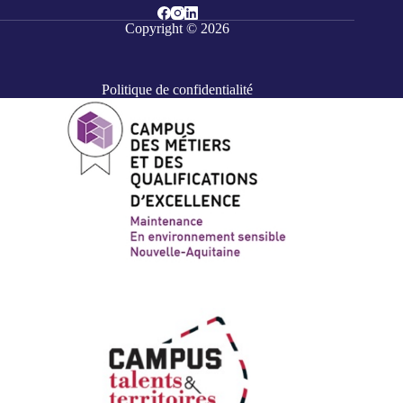
Copyright © 2026
Politique de confidentialité