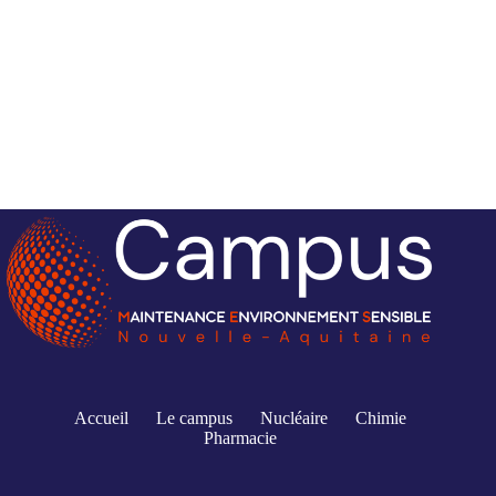
Accueil
Le campus
Nucléaire
Chimie
Pharmacie