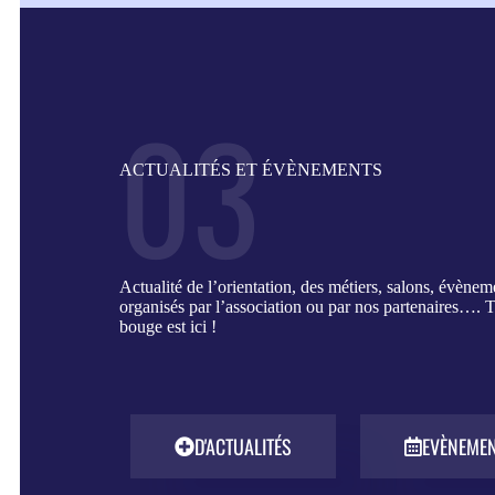
03
ACTUALITÉS ET ÉVÈNEMENTS
Actualité de l’orientation, des métiers, salons, évènem
organisés par l’association ou par nos partenaires…. T
bouge est ici !
D'ACTUALITÉS
EVÈNEME