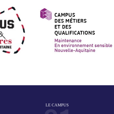
LE CAMPUS