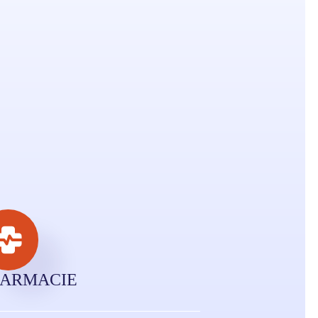
ARMACIE