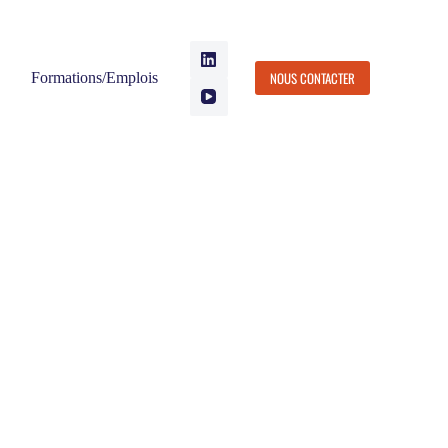
NOUS CONTACTER
Formations/Emplois
MENT