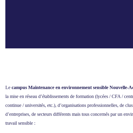
Le
campus Maintenance en environnement sensible Nouvelle-A
la mise en réseau d’établissements de formation (lycées / CFA / cent
continue / universités, etc.), d’organisations professionnelles, de clus
d’entreprises, de secteurs différents mais tous concernés par un env
travail sensible :