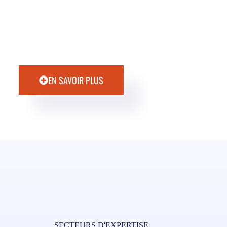
EN SAVOIR PLUS
SECTEURS D'EXPERTISE