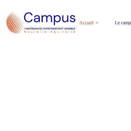
Accueil
Le camp
CAMPUS MAINTENA
SENSIBLE NOUVELL