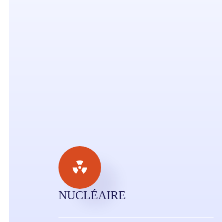
NUCLÉAIRE