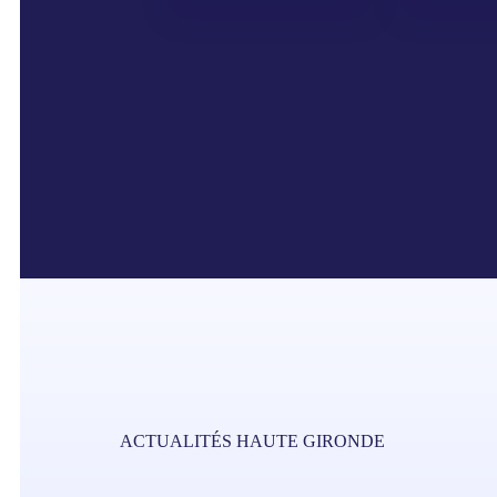
ACTUALITÉS HAUTE GIRONDE