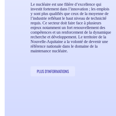
Le nucléaire est une filière d’excellence qui
investit fortement dans l’innovation ; les emplois
y sont plus qualifiés que ceux de la moyenne de
l’industrie reflétant le haut niveau de technicité
requis. Ce secteur doit faire face à plusieurs
enjeux notamment un fort renouvellement des
compétences et un renforcement de la dynamique
recherche et développement. Le territoire de la
Nouvelle-Aquitaine a la volonté de devenir une
référence nationale dans le domaine de la
maintenance nucléaire.
PLUS D'INFORMATIONS