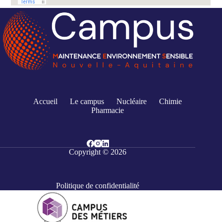
Accueil
Le campus
Nucléaire
Chimie
Pharmacie
Copyright © 2026
Politique de confidentialité