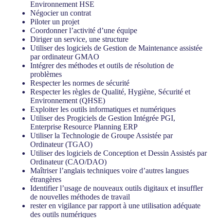
Environnement HSE
Négocier un contrat
Piloter un projet
Coordonner l’activité d’une équipe
Diriger un service, une structure
Utiliser des logiciels de Gestion de Maintenance assistée
par ordinateur GMAO
Intégrer des méthodes et outils de résolution de
problèmes
Respecter les normes de sécurité
Respecter les règles de Qualité, Hygiène, Sécurité et
Environnement (QHSE)
Exploiter les outils informatiques et numériques
Utiliser des Progiciels de Gestion Intégrée PGI,
Enterprise Resource Planning ERP
Utiliser la Technologie de Groupe Assistée par
Ordinateur (TGAO)
Utiliser des logiciels de Conception et Dessin Assistés par
Ordinateur (CAO/DAO)
Maîtriser l’anglais techniques voire d’autres langues
étrangères
Identifier l’usage de nouveaux outils digitaux et insuffler
de nouvelles méthodes de travail
rester en vigilance par rapport à une utilisation adéquate
des outils numériques