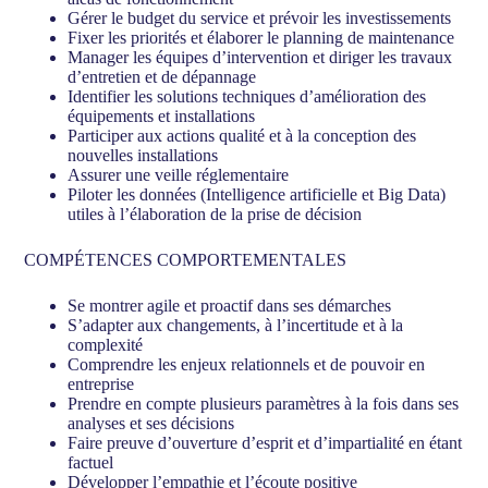
Gérer le budget du service et prévoir les investissements
Fixer les priorités et élaborer le planning de maintenance
Manager les équipes d’intervention et diriger les travaux
d’entretien et de dépannage
Identifier les solutions techniques d’amélioration des
équipements et installations
Participer aux actions qualité et à la conception des
nouvelles installations
Assurer une veille réglementaire
Piloter les données (Intelligence artificielle et Big Data)
utiles à l’élaboration de la prise de décision
COMPÉTENCES COMPORTEMENTALES
Se montrer agile et proactif dans ses démarches
S’adapter aux changements, à l’incertitude et à la
complexité
Comprendre les enjeux relationnels et de pouvoir en
entreprise
Prendre en compte plusieurs paramètres à la fois dans ses
analyses et ses décisions
Faire preuve d’ouverture d’esprit et d’impartialité en étant
factuel
Développer l’empathie et l’écoute positive