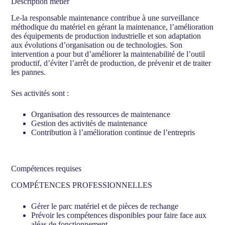
Description métier
Le-la responsable maintenance contribue à une surveillance
méthodique du matériel en gérant la maintenance, l’amélioration
des équipements de production industrielle et son adaptation
aux évolutions d’organisation ou de technologies. Son
intervention a pour but d’améliorer la maintenabilité de l’outil
productif, d’éviter l’arrêt de production, de prévenir et de traiter
les pannes.
Ses activités sont :
Organisation des ressources de maintenance
Gestion des activités de maintenance
Contribution à l’amélioration continue de l’entrepris
Compétences requises
COMPÉTENCES PROFESSIONNELLES
Gérer le parc matériel et de pièces de rechange
Prévoir les compétences disponibles pour faire face aux
aléas de fonctionnement