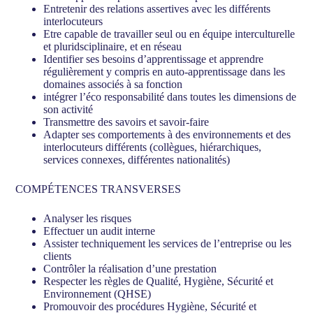
Entretenir des relations assertives avec les différents
interlocuteurs
Etre capable de travailler seul ou en équipe interculturelle
et pluridsciplinaire, et en réseau
Identifier ses besoins d’apprentissage et apprendre
régulièrement y compris en auto-apprentissage dans les
domaines associés à sa fonction
intégrer l’éco responsabilité dans toutes les dimensions de
son activité
Transmettre des savoirs et savoir-faire
Adapter ses comportements à des environnements et des
interlocuteurs différents (collègues, hiérarchiques,
services connexes, différentes nationalités)
COMPÉTENCES TRANSVERSES
Analyser les risques
Effectuer un audit interne
Assister techniquement les services de l’entreprise ou les
clients
Contrôler la réalisation d’une prestation
Respecter les règles de Qualité, Hygiène, Sécurité et
Environnement (QHSE)
Promouvoir des procédures Hygiène, Sécurité et