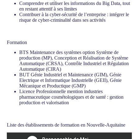
Comprendre et utiliser les informations du Big Data, tout
en restant attentif à ses limites
Contribuer à la cyber-sécurité de l’entreprise : intégrer le
risque de cyber-criminalité dans ses activités
Formation
BTS Maintenance des systèmes option Système de
production (MP), Conception et Réalisation de Système
Automatique (CRSA), Contrôle Industriel et Régulation
Automatique (CIRA)
BUT Génie Industriel et Maintenance (GIM), Génie
Electrique et Informatique Industrielle (GEII), Génie
Mécanique et Productique (GMP)
Licence Professionnelle mention industries
pharmaceutique cosmétologiques et de santé : gestion
production et valorisation
Liste des établissements de formation en Nouvelle-Aquitaine