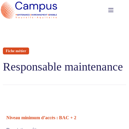
Fiche métier
Responsable maintenance
Niveau minimum d’accès : BAC + 2