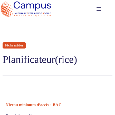
Fiche métier
Planificateur(rice)
Niveau minimum d’accès : BAC