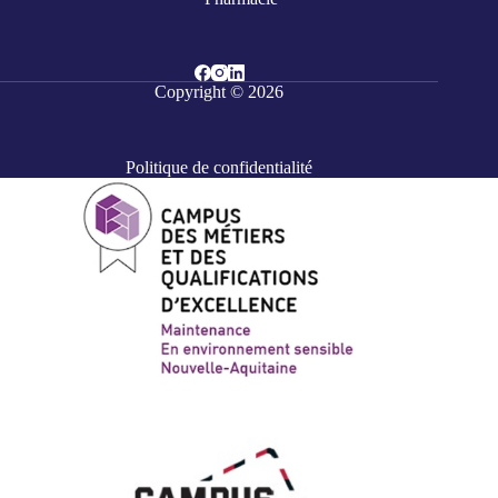
Copyright © 2026
Politique de confidentialité