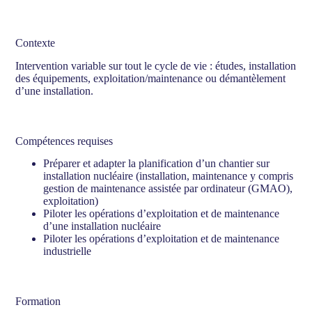
Contexte
Intervention variable sur tout le cycle de vie : études, installation
des équipements, exploitation/maintenance ou démantèlement
d’une installation.
Compétences requises
Préparer et adapter la planification d’un chantier sur
installation nucléaire (installation, maintenance y compris
gestion de maintenance assistée par ordinateur (GMAO),
exploitation)
Piloter les opérations d’exploitation et de maintenance
d’une installation nucléaire
Piloter les opérations d’exploitation et de maintenance
industrielle
Formation