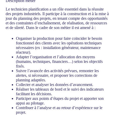
Description métier
Le technicien planification a un rôle essentiel dans la réussite
des projets industriels. Il participe à la construction et à la mise à
jour du planning des projets, en tenant compte des opportunités
et des contraintes d’enchaînement, de réalisation, de ressources
et de sûreté. Dans le cadre de son métier il est amené à :
Organiser la production pour faire coïncider le besoin
fonctionnel des clients avec les opérations techniques
nécessaires (ex : installation générateur, maintenance
réacteur).
Adapter l’organisation et l’allocation des moyens
(humains, techniques, financiers…) selon les objectifs
fixés.
Suivre l’avancée des activités prévues, remonter les
alertes, si nécessaire, et proposer les corrections de
planning adaptées.
Collecter et analyser les données d’avancement.
Réaliser les tableaux de bord et le suivi des indicateurs
facilitant les décisions.
Participer aux points d’étapes du projet et apporter son
appui au pilotage.
Contribuer à l’analyse et au retour d’expérience sur le
projet.