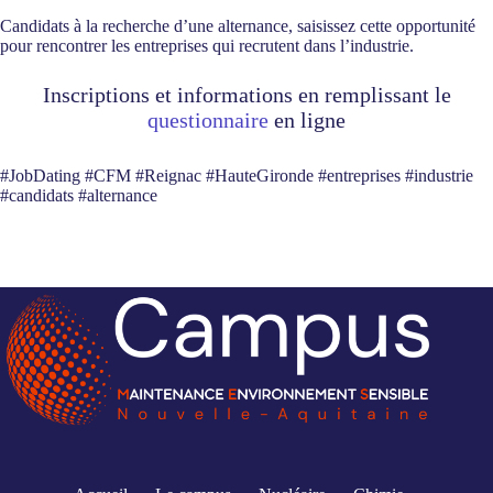
Candidats à la recherche d’une alternance, saisissez cette opportunité
pour rencontrer les entreprises qui recrutent dans l’industrie.
Inscriptions et informations en remplissant le
questionnaire
en ligne
#JobDating #CFM #Reignac #HauteGironde #entreprises #industrie
#candidats #alternance