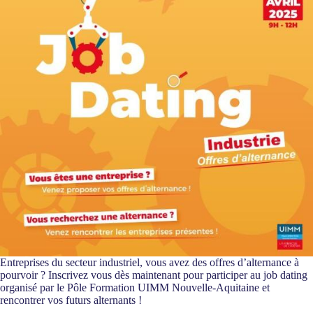
Entreprises du secteur industriel, vous avez des offres d’alternance à
pourvoir ? Inscrivez vous dès maintenant pour participer au job dating
organisé par le Pôle Formation UIMM Nouvelle-Aquitaine et
rencontrer vos futurs alternants !