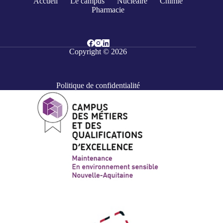
Accueil
Le campus
Nucléaire
Chimie
Pharmacie
Copyright © 2026
Politique de confidentialité