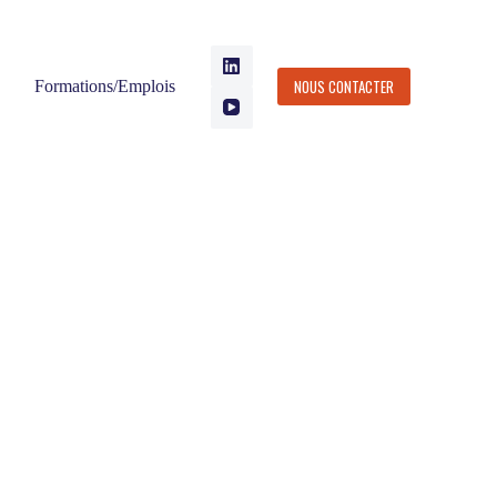
NOUS CONTACTER
Formations/Emplois