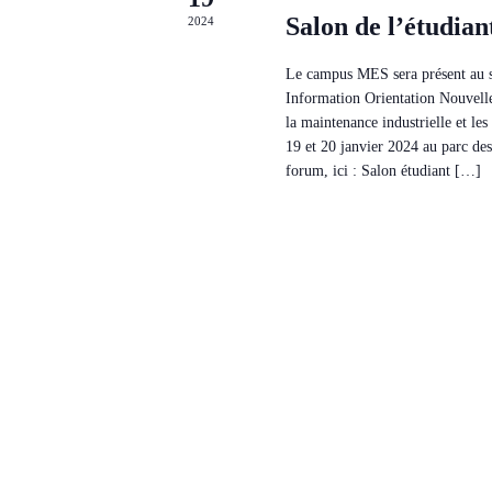
Salon de l’étudian
2024
Le campus MES sera présent au 
Information Orientation Nouvelle
la maintenance industrielle et le
19 et 20 janvier 2024 au parc des
forum, ici : Salon étudiant […]