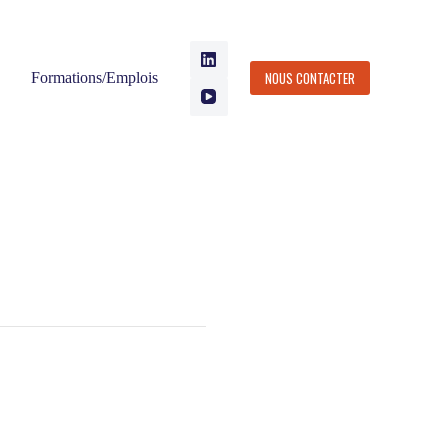
NOUS CONTACTER
Formations/Emplois