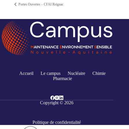
Portes Ouvertes – CFAI Reignac
Accueil
Le campus
Nucléaire
Chimie
Pharmacie
Copyright © 2026
Politique de confidentialité