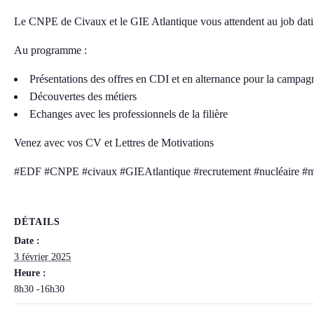
Le CNPE de Civaux et le GIE Atlantique vous attendent au job datin
Au programme :
Présentations des offres en CDI et en alternance pour la cam
Découvertes des métiers
Echanges avec les professionnels de la filière
Venez avec vos CV et Lettres de Motivations
#EDF #CNPE #civaux #GIEAtlantique #recrutement #nucléaire #mét
DÉTAILS
Date :
3 février 2025
Heure :
8h30 -16h30