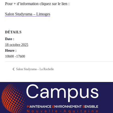
Pour + d’information cliquez sur le lien :
Salon Studyrama – Limoges
DÉTAILS
Date :
18 octobre 2025
Heure :
10h00 -17h00
Salon Studyrama – La Rochelle