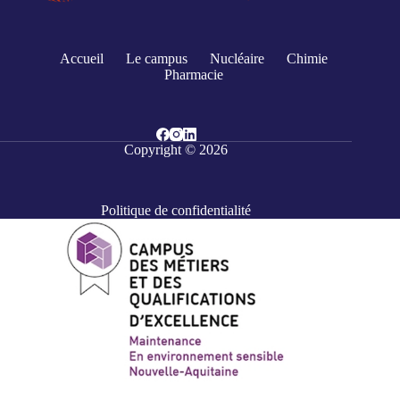
Accueil
Le campus
Nucléaire
Chimie
Pharmacie
Copyright © 2026
Politique de confidentialité