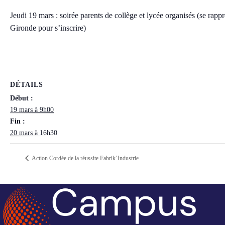
Jeudi 19 mars : soirée parents de collège et lycée organisés (se r
Gironde pour s’inscrire)
DÉTAILS
Début :
19 mars à 9h00
Fin :
20 mars à 16h30
Action Cordée de la réussite Fabrik’Industrie