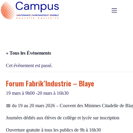
Passer
au
contenu
« Tous les Évènements
Cet évènement est passé.
Forum Fabrik’Industrie – Blaye
19 mars à 9h00
-
20 mars à 16h30
📅 du 19 au 20 mars 2026 – Couvent des Minimes Citadelle de Bla
Journées dédiés aux élèves de collège et lycée sur inscription
Ouverture gratuite à tous les publics de 9h à 16h30