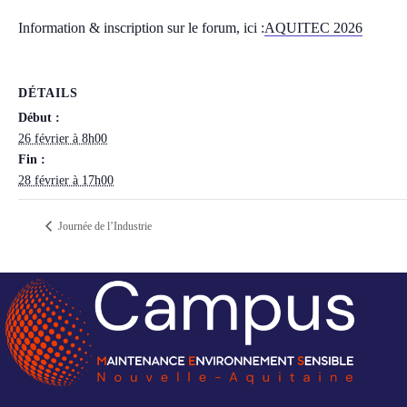
Information & inscription sur le forum, ici :
AQUITEC 2026
DÉTAILS
Début :
26 février à 8h00
Fin :
28 février à 17h00
Journée de l’Industrie