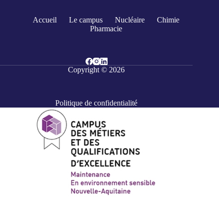
Accueil
Le campus
Nucléaire
Chimie
Pharmacie
Copyright © 2026
Politique de confidentialité