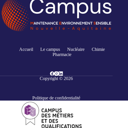
Accueil
Le campus
Nucléaire
Chimie
Pharmacie
Copyright © 2026
Politique de confidentialité