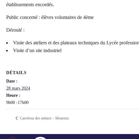
établissements encordés.
Public concerné : élèves volontaires de 4ème
Déroulé :
Visite des ateliers et des plateaux techniques du Lycée professio
Visite d’un site industriel
DÉTAILS
Date :
28 mars 2024
Heure :
9h00 -17h00
Carrefour des métiers – Mourenx